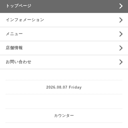
トップページ
インフォメーション
メニュー
店舗情報
お問い合わせ
2026.08.07 Friday
カウンター