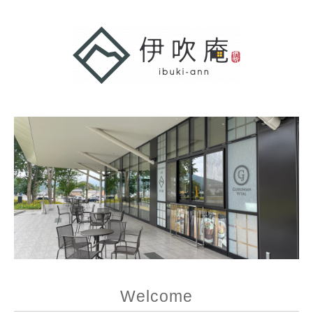
Welcome