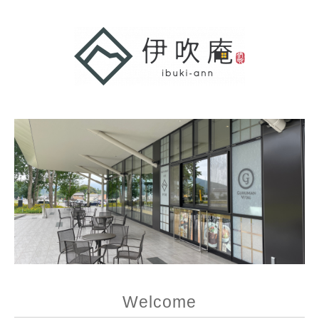
Welcome