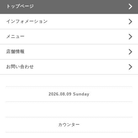
トップページ
インフォメーション
メニュー
店舗情報
お問い合わせ
2026.08.09 Sunday
カウンター