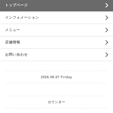
トップページ
インフォメーション
メニュー
店舗情報
お問い合わせ
2026.08.07 Friday
カウンター