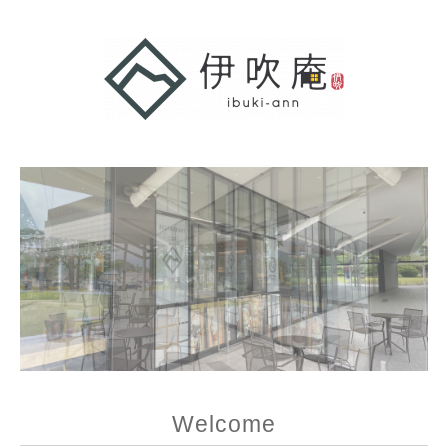
Welcome